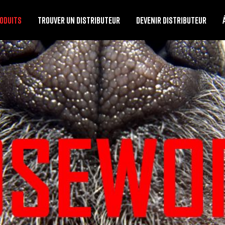
ODUITS
TROUVER UN DISTRIBUTEUR
DEVENIR DISTRIBUTEUR