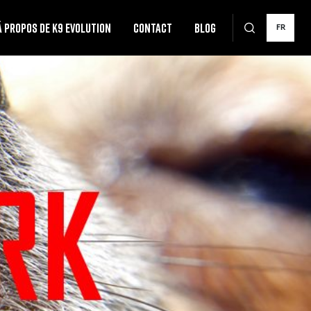
Á PROPOS DE K9 EVOLUTION
CONTACT
BLOG
FR