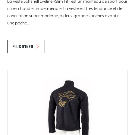
La veste Softshell Eveline «Slim Fit» est un manteau de sport pour
chien chaud et imperméable. La veste est très tendance et de
conception super moderne, a deux grandes poches avant et
une poche…
Plus d'info