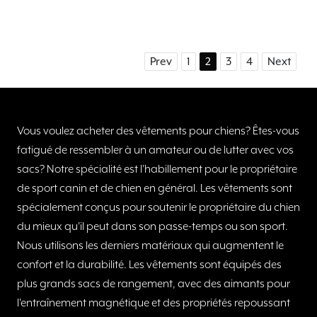
Prev
1
2
3
4
Next
Vous voulez acheter des vêtements pour chiens?
Êtes-vous
fatigué de ressembler à un amateur ou de lutter avec vos
sacs?
Notre spécialité est l'habillement pour le propriétaire
de sport canin et de chien en général.
Les vêtements sont
spécialement conçus pour soutenir le propriétaire du chien
du mieux qu'il peut dans son passe-temps ou son sport.
Nous utilisons les derniers matériaux qui augmentent le
confort et la durabilité.
Les vêtements sont équipés des
plus grands sacs de rangement, avec des aimants pour
l'entraînement magnétique et des propriétés repoussant