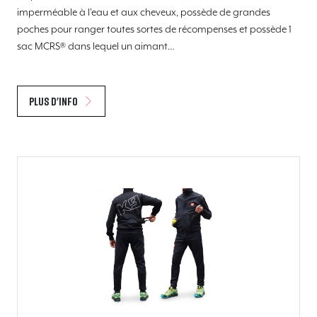
imperméable à l'eau et aux cheveux, possède de grandes
poches pour ranger toutes sortes de récompenses et possède 1
sac MCRS® dans lequel un aimant…
Plus d'info