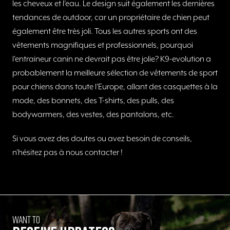
les cheveux et l'eau.
Le design suit également les dernières
tendances de outdoor, car un propriétaire de chien peut
également être très joli.
Tous les autres sports ont des
vêtements magnifiques et professionnels, pourquoi
l'entraineur canin ne devrait pas être jolie?
K9-evolution a
probablement la meilleure sélection de vêtements de sport
pour chiens dans toute l'Europe, allant des casquettes à la
mode, des bonnets, des T-shirts, des pulls, des
bodywarmers, des vestes, des pantalons, etc.
Si vous avez des doutes ou avez besoin de conseils,
n'hésitez pas à nous contacter !
Want to