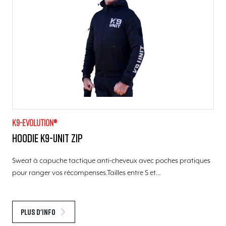
K9-evolution®
Hoodie K9-unit zip
Sweat à capuche tactique anti-cheveux avec poches pratiques
pour ranger vos récompenses.Tailles entre S et…
Plus d'info