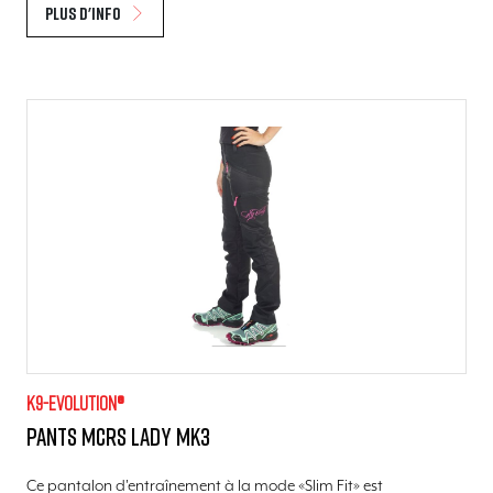
Plus d'info
K9-evolution®
Pants MCRS Lady MK3
Ce pantalon d'entraînement à la mode «Slim Fit» est