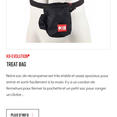
K9-evolution®
Treat Bag
Notre sac de récompense est très stable et assez spacieux pour
entrer et sortir facilement à la main. Il y a un cordon de
fermeture pour fermer la pochette et un petit sac pour ranger
un clicker…
Plus d'info