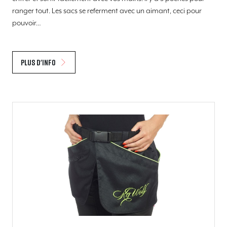
ranger tout. Les sacs se referment avec un aimant, ceci pour
pouvoir…
Plus d'info