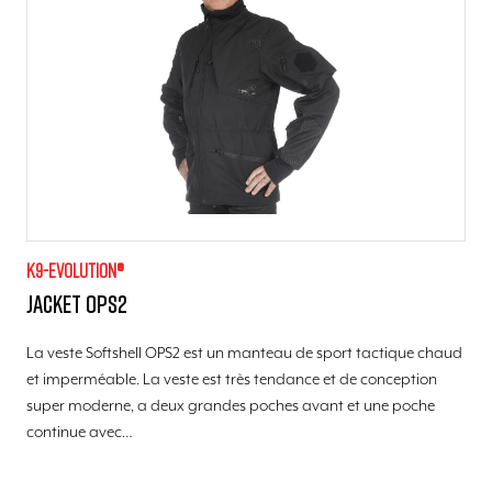
K9-evolution®
Jacket OPS2
La veste Softshell OPS2 est un manteau de sport tactique chaud
et imperméable. La veste est très tendance et de conception
super moderne, a deux grandes poches avant et une poche
continue avec…