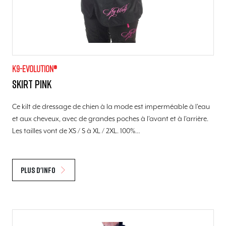
K9-evolution®
Skirt pink
Ce kilt de dressage de chien à la mode est imperméable à l'eau
et aux cheveux, avec de grandes poches à l'avant et à l'arrière.
Les tailles vont de XS / S à XL / 2XL. 100%…
Plus d'info