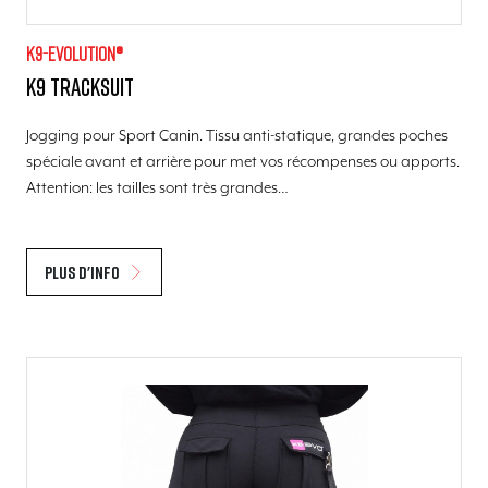
K9-evolution®
K9 Tracksuit
Jogging pour Sport Canin. Tissu anti-statique, grandes poches
spéciale avant et arrière pour met vos récompenses ou apports.
Attention: les tailles sont très grandes…
Plus d'info