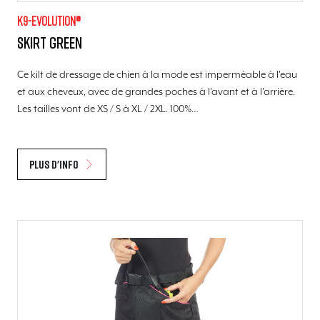
K9-evolution®
Skirt green
Ce kilt de dressage de chien à la mode est imperméable à l'eau
et aux cheveux, avec de grandes poches à l'avant et à l'arrière.
Les tailles vont de XS / S à XL / 2XL. 100%…
Plus d'info