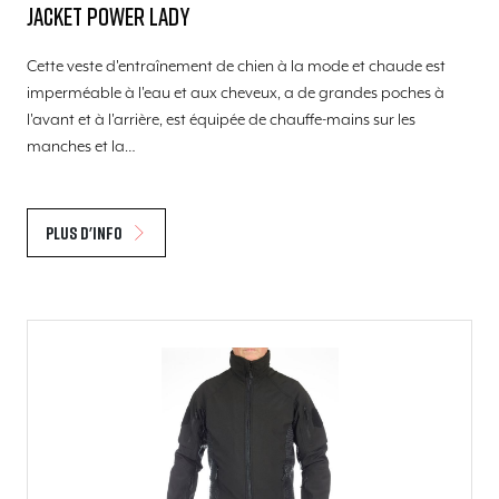
Jacket Power lady
Cette veste d'entraînement de chien à la mode et chaude est
imperméable à l'eau et aux cheveux, a de grandes poches à
l'avant et à l'arrière, est équipée de chauffe-mains sur les
manches et la…
Plus d'info