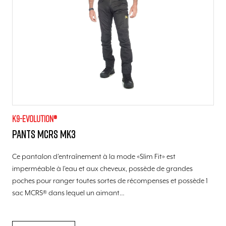
K9-evolution®
Pants MCRS MK3
Ce pantalon d'entraînement à la mode «Slim Fit» est
imperméable à l'eau et aux cheveux, possède de grandes
poches pour ranger toutes sortes de récompenses et possède 1
sac MCRS® dans lequel un aimant…