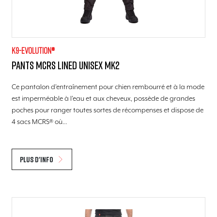
K9-evolution®
Pants MCRS lined unisex MK2
Ce pantalon d'entraînement pour chien rembourré et à la mode
est imperméable à l'eau et aux cheveux, possède de grandes
poches pour ranger toutes sortes de récompenses et dispose de
4 sacs MCRS® où…
Plus d'info